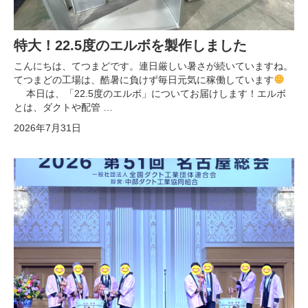
特大！22.5度のエルボを製作しました
こんにちは、てつまどです。連日厳しい暑さが続いていますね。
てつまどの工場は、酷暑に負けず毎日元気に稼働しています
本日は、「22.5度のエルボ」についてお届けします！エルボ
とは、ダクトや配管 …
2026年7月31日