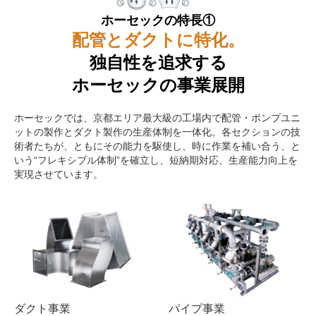
ホーセックの特長①
配管とダクトに特化。
独自性を追求する
ホーセックの事業展開
ホーセックでは、京都エリア最大級の工場内で配管・ポンプユニ
ットの製作とダクト製作の生産体制を一体化。各セクションの技
術者たちが、ともにその能力を駆使し、時に作業を補い合う、と
いう“フレキシブル体制”を確立し、短納期対応、生産能力向上を
実現させています。
ダクト事業
パイプ事業