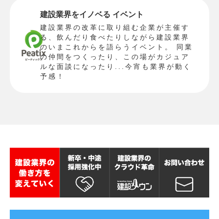
建設業界をイノベる イベント
建設業界の改革に取り組む企業が主催す
る、飲んだり食べたりしながら建設業界
のいまこれからを語らうイベント。 同業
の仲間をつくったり、この場がカジュア
ルな面談になったり...今宵も業界が動く
予感！