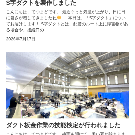
S字ダクトを製作しました
こんにちは、てつまどです。 最近ぐっと気温が上がり、日に日
に暑さが増してきましたね
本日は、「S字ダクト」につい
てお届けします！ S字ダクトとは、配管のルート上に障害物があ
る場合や、接続口の …
2026年7月17日
ダクト板金作業の技能検定が行われました
こんにちは、てつまどです。 梅雨も明けて、暑い夏が始まりま