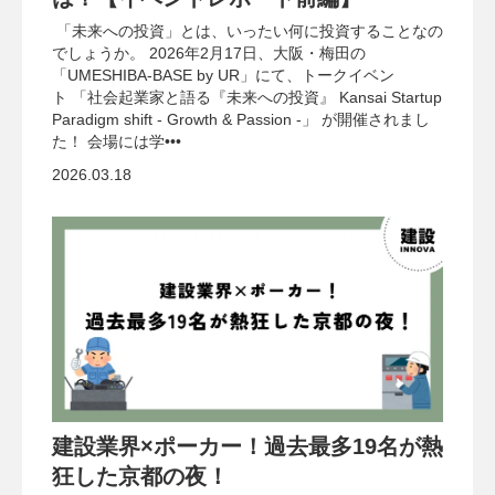
「未来への投資」とは、いったい何に投資することなの
でしょうか。 2026年2月17日、大阪・梅田の
「UMESHIBA-BASE by UR」にて、トークイベン
ト 「社会起業家と語る『未来への投資』 Kansai Startup
Paradigm shift - Growth & Passion -」 が開催されまし
た！ 会場には学•••
2026.03.18
建設業界×ポーカー！過去最多19名が熱
狂した京都の夜！