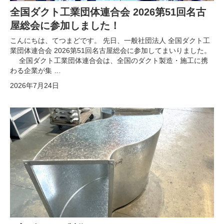
全国ダクト工業団体連合会 2026第51回名古
屋総会に参加しました！
こんにちは、てつまどです。 先日、一般社団法人 全国ダクト工
業団体連合会 2026第51回名古屋総会に参加してまいりました。
全国ダクト工業団体連合会は、全国のダクト製造・施工に携
わる企業が集 …
2026年7月24日