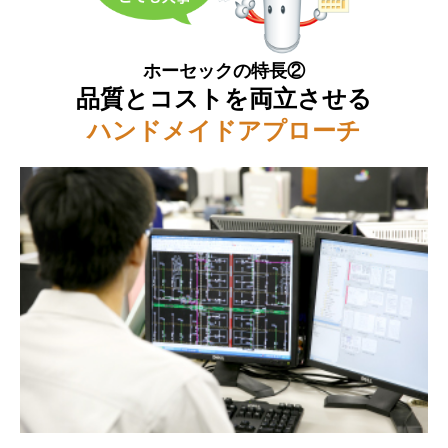
ホーセックの特長②
品質とコストを両立させる
ハンドメイドアプローチ