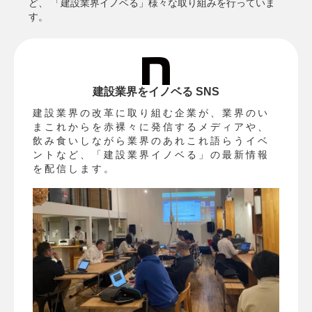
ど、 「建設業界イノベる」様々な取り組みを行っていま
す。
建設業界をイノベる SNS
建設業界の改革に取り組む企業が、業界のい
まこれからを赤裸々に発信するメディアや、
飲み食いしながら業界のあれこれ語らうイベ
ントなど、「建設業界イノベる」の最新情報
を配信します。