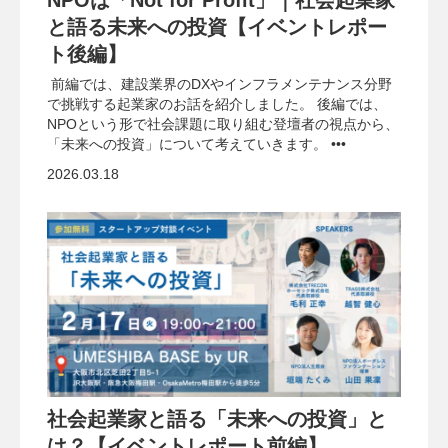
と語る未来への投資【イベントレポー
ト後編】
前編では、建設業界のDXやインフラメンテナンス分野
で挑戦する起業家のお話を紹介しました。 後編では、
NPOという形で社会課題に取り組む登壇者の視点から、
「未来への投資」について考えていきます。 •••
2026.03.18
社会起業家と語る「未来への投資」と
は？【イベントレポート前編】