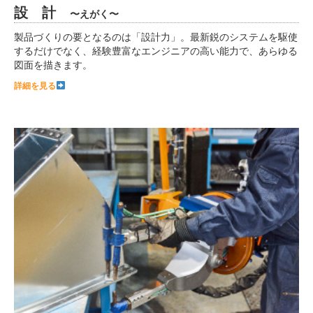
設 計
〜えがく〜
製品づくりの要となるのは「設計力」。最新鋭のシステムを駆使
するだけでなく、経験豊富なエンジニアの高い能力で、あらゆる
図面を描きます。
詳細を見る