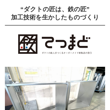
“ダクトの匠は、鉄の匠”
加工技術を生かしたものづくり