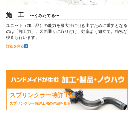
施 工
〜くみたてる〜
ユニット（加工品）の能力を最大限に引き出すために重要となる
のは「施工力」。図面通りに取り付け、効率よく組立て。精密な
検査も行います。
詳細を見る
スプリンクラー特許工法
スプリンクラー特許工法の詳細を見る ➡︎