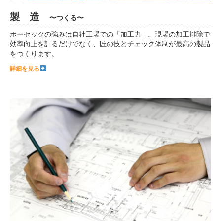
製 造
〜つくる〜
ホーセックの強みは自社工場での「加工力」。現場の加工排除で
効率向上を計るだけでなく、匠の技とチェック体制が最高の製品
をつくります。
詳細を見る