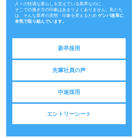
人々の快適な暮らしを支えている業界なのに
そこでの働き方の印象はあまりよくありません。私たち
は、そんな業界の実態・印象を変えるため
ゲンバ改革に
本気で取り組んでいます。
新卒採用
先輩社員の声
中途採用
エントリーシート