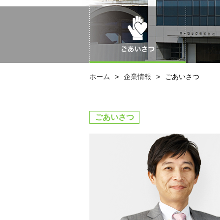
ごあいさつ
ホーム
>
企業情報
>
ごあいさつ
ごあいさつ