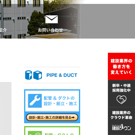
紹介
お問い合わせ