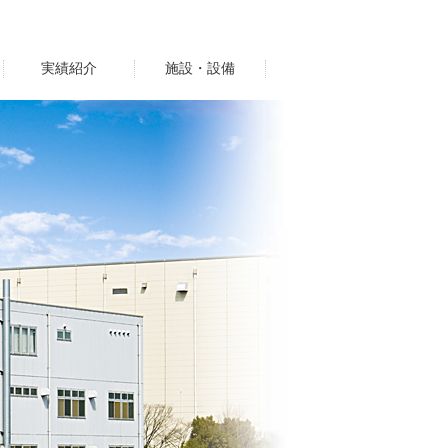
実績紹介
施設・設備