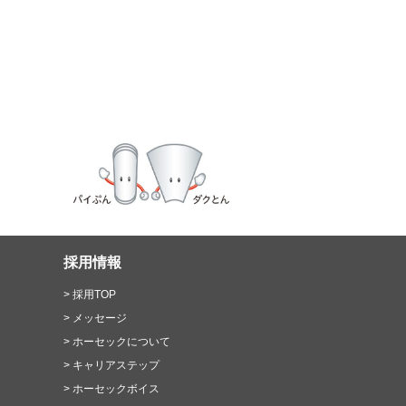
採用情報
採用TOP
メッセージ
ホーセックについて
キャリアステップ
ホーセックボイス