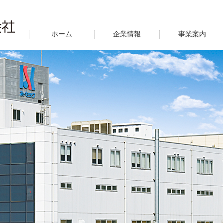
ホーム
企業情報
事業案内